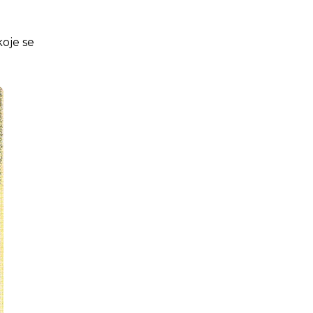
koje se