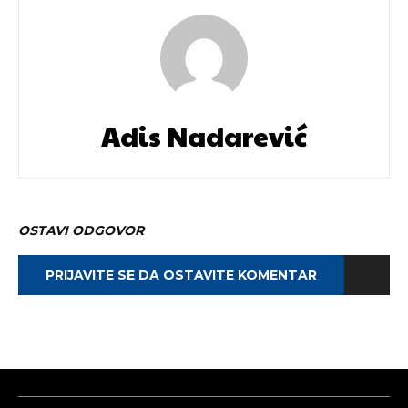
Adis Nadarević
OSTAVI ODGOVOR
PRIJAVITE SE DA OSTAVITE KOMENTAR