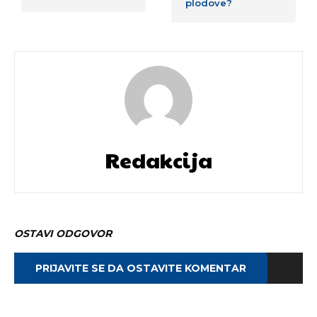
plodove?
Redakcija
OSTAVI ODGOVOR
PRIJAVITE SE DA OSTAVITE KOMENTAR