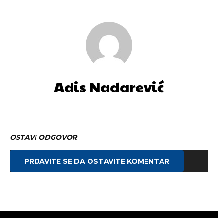
Adis Nadarević
OSTAVI ODGOVOR
PRIJAVITE SE DA OSTAVITE KOMENTAR