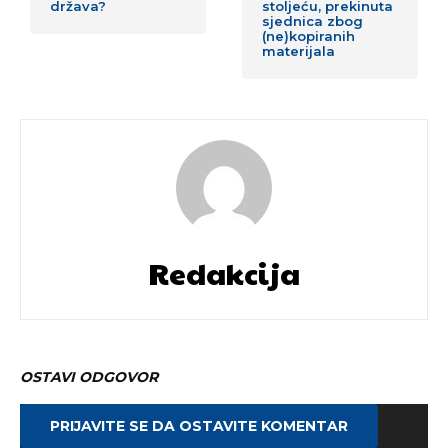
država?
stoljeću, prekinuta
sjednica zbog
(ne)kopiranih
materijala
Redakcija
OSTAVI ODGOVOR
PRIJAVITE SE DA OSTAVITE KOMENTAR