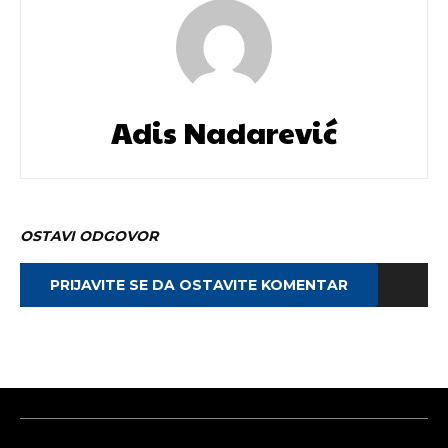
Adis Nadarević
OSTAVI ODGOVOR
PRIJAVITE SE DA OSTAVITE KOMENTAR