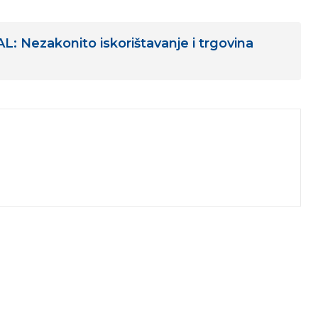
 Nezakonito iskorištavanje i trgovina