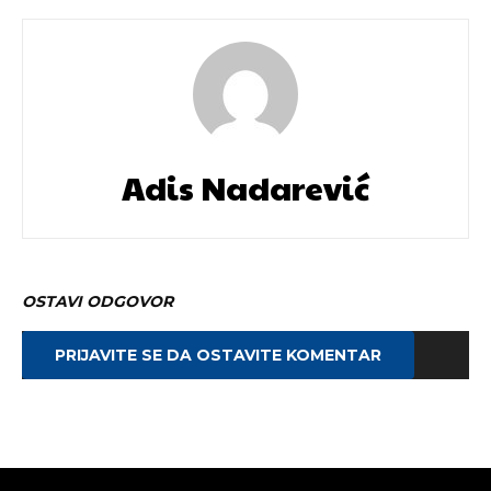
Adis Nadarević
OSTAVI ODGOVOR
PRIJAVITE SE DA OSTAVITE KOMENTAR