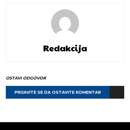
Redakcija
OSTAVI ODGOVOR
PRIJAVITE SE DA OSTAVITE KOMENTAR