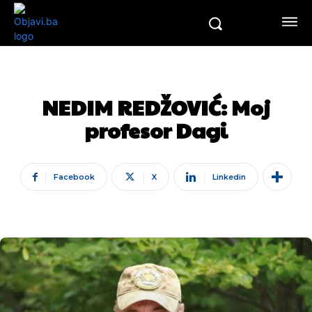
NEDIM REDŽOVIĆ: Moj
profesor Dagi
Facebook
X
Linkedin