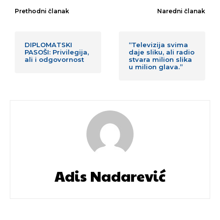
Prethodni članak
Naredni članak
DIPLOMATSKI
“Televizija svima
PASOŠI: Privilegija,
daje sliku, ali radio
ali i odgovornost
stvara milion slika
u milion glava.”
Adis Nadarević