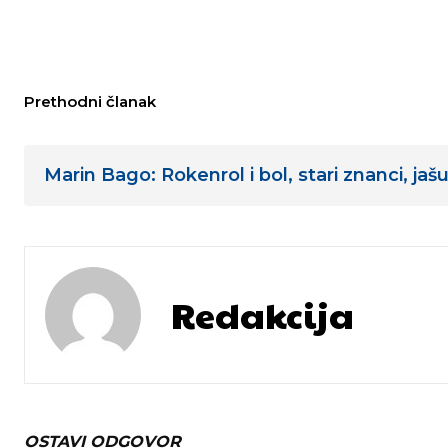
Prethodni članak
Marin Bago: Rokenrol i bol, stari znanci, ja
Redakcija
OSTAVI ODGOVOR