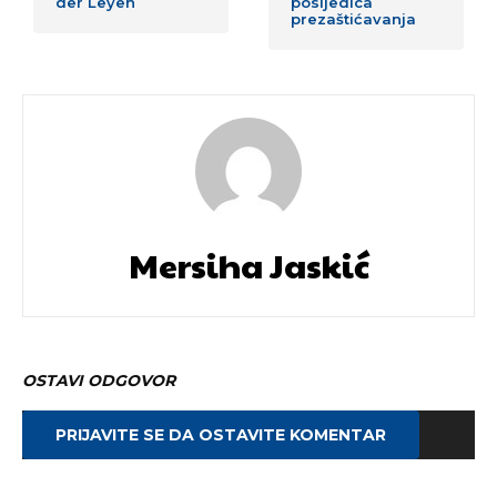
der Leyen
posljedica
prezaštićavanja
Mersiha Jaskić
OSTAVI ODGOVOR
PRIJAVITE SE DA OSTAVITE KOMENTAR