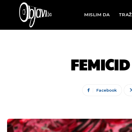
MISLIM DA
TRAŽ
FEMICID 
Facebook