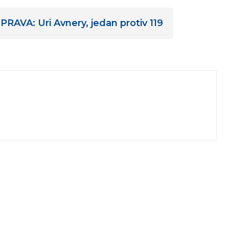
AVA: Uri Avnery, jedan protiv 119