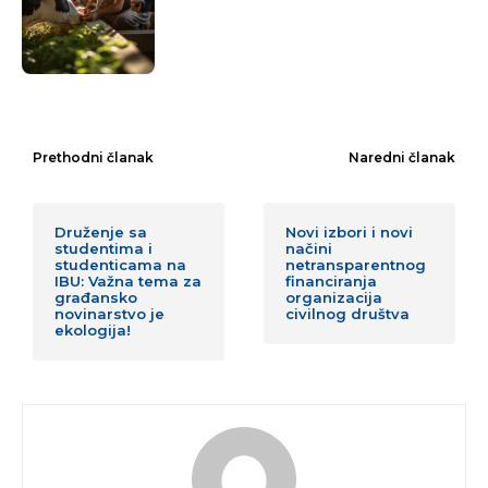
Prethodni članak
Naredni članak
Druženje sa
Novi izbori i novi
studentima i
načini
studenticama na
netransparentnog
IBU: Važna tema za
financiranja
građansko
organizacija
novinarstvo je
civilnog društva
ekologija!