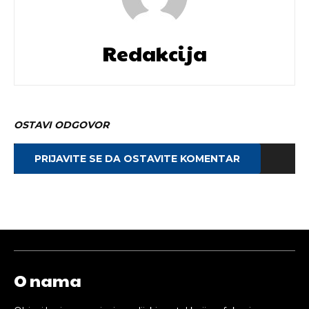
Redakcija
OSTAVI ODGOVOR
PRIJAVITE SE DA OSTAVITE KOMENTAR
O nama