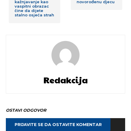
kažnjavanje kao
novorođenu djecu
vaspitni obrazac
čine da dijete
stalno osjeća strah
Redakcija
OSTAVI ODGOVOR
PRIJAVITE SE DA OSTAVITE KOMENTAR