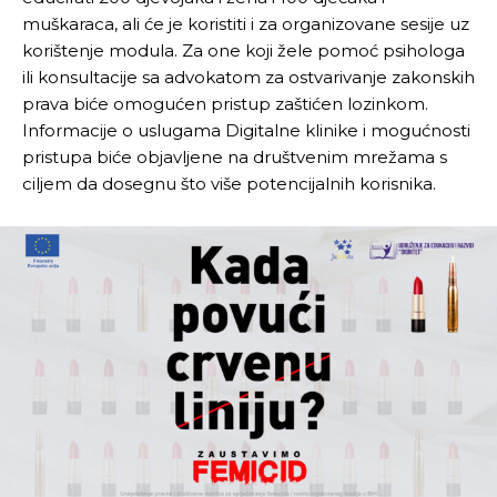
muškaraca, ali će je koristiti i za
organizovane sesije uz
korištenje modula. Za one koji žele pomoć psihologa
ili konsultacije sa advokatom za ostvarivanje zakonskih
prava biće omogućen pristup zaštićen lozinkom.
Informacije o uslugama Digitalne klinike i mogućnosti
pristupa biće objavljene na društvenim mrežama s
ciljem da dosegnu što više potencijalnih korisnika.