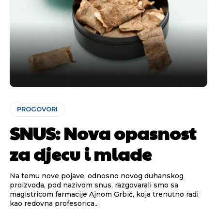
PROGOVORI
SNUS: Nova opasnost
za djecu i mlade
Na temu nove pojave, odnosno novog duhanskog
proizvoda, pod nazivom snus, razgovarali smo sa
magistricom farmacije Ajnom Grbić, koja trenutno radi
kao redovna profesorica...