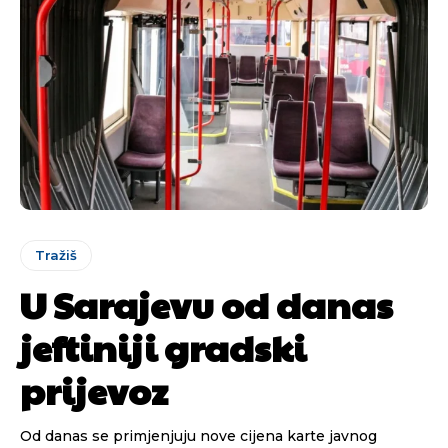
Tražiš
U Sarajevu od danas
jeftiniji gradski
prijevoz
Od danas se primjenjuju nove cijena karte javnog