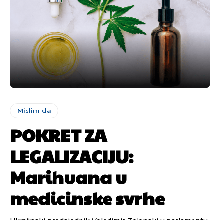
Mislim da
POKRET ZA
LEGALIZACIJU:
Marihuana u
medicinske svrhe