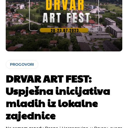
PROGOVORI
DRVAR ART FEST:
Uspješna inicijativa
mladih iz lokalne
zajednice