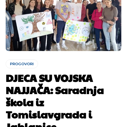
PROGOVORI
DJECA SU VOJSKA
NAJJAČA: Saradnja
škola iz
Tomislavgrada i
Jablanice