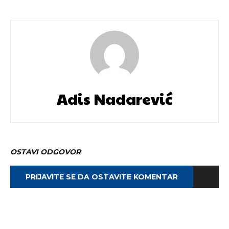
Adis Nadarević
OSTAVI ODGOVOR
PRIJAVITE SE DA OSTAVITE KOMENTAR