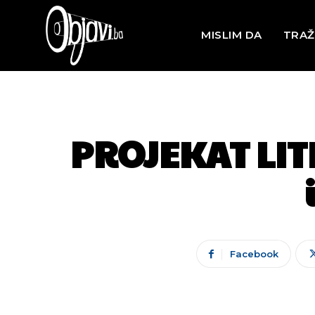
MISLIM DA
TRAŽ
PROJEKAT LIT
Facebook