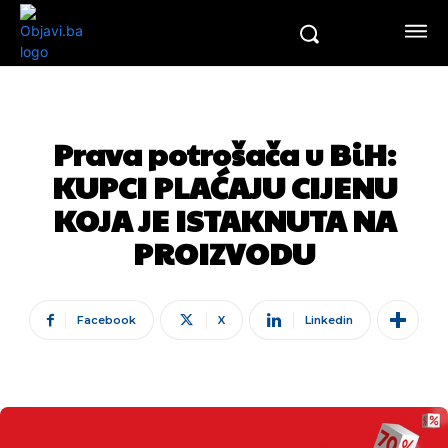
Prava potrošača u BiH:
KUPCI PLAĆAJU CIJENU
KOJA JE ISTAKNUTA NA
PROIZVODU
Facebook
X
Linkedin