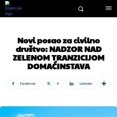
Novi posao za civilno
društvo: NADZOR NAD
ZELENOM TRANZICIJOM
DOMAĆINSTAVA
Facebook
X
Linkedin