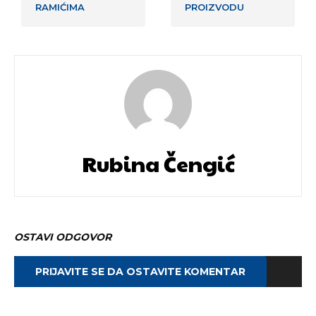
RAMIĆIMA
PROIZVODU
Rubina Čengić
OSTAVI ODGOVOR
PRIJAVITE SE DA OSTAVITE KOMENTAR