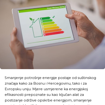
Smanjenje potrošnje energije postaje od suštinskog
značaja kako za Bosnu i Hercegovinu, tako i za
Evropsku uniju. Mjere usmjerene ka energijskoj
efikasnosti prepoznate su kao ključan alat za
postizanje održive opskrbe energijom, smanjenje