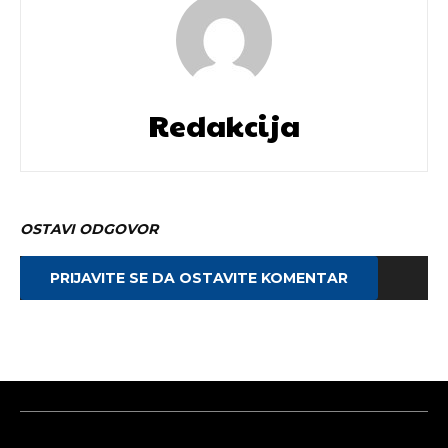
Redakcija
OSTAVI ODGOVOR
PRIJAVITE SE DA OSTAVITE KOMENTAR