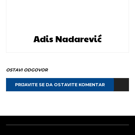
Adis Nadarević
OSTAVI ODGOVOR
PRIJAVITE SE DA OSTAVITE KOMENTAR