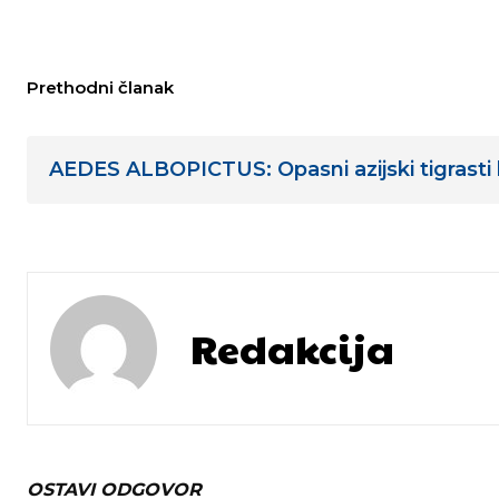
Prethodni članak
AEDES ALBOPICTUS: Opasni azijski tigrast
Redakcija
OSTAVI ODGOVOR