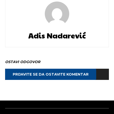
Adis Nadarević
OSTAVI ODGOVOR
PRIJAVITE SE DA OSTAVITE KOMENTAR