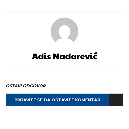
Adis Nadarević
OSTAVI ODGOVOR
PRIJAVITE SE DA OSTAVITE KOMENTAR