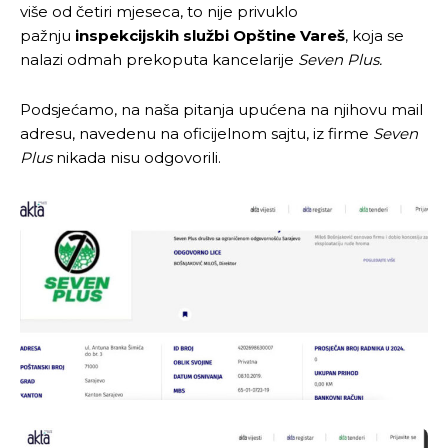
više od četiri mjeseca, to nije privuklo
pažnju
inspekcijskih službi Opštine Vareš
, koja se
nalazi odmah prekoputa kancelarije
Seven Plus.
Podsjećamo, na naša pitanja upućena na njihovu mail
adresu, navedenu na oficijelnom sajtu, iz firme
Seven
Plus
nikada nisu odgovorili.