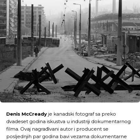
Denis McCready
je kanadski fotograf sa preko
dvadeset godina iskustva u industriji dokumentarnog
filma. Ovaj nagrađivani autor i producent se
posljednjih par godina bavi vezama dokumentarne