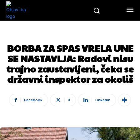
BORBA ZA SPAS VRELA UNE
SE NASTAVLJA: Radovi nisu
trajno zaustavljeni, čeka se
državni inspektor za okoliš
Facebook
X
Linkedin