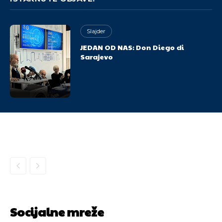
Slajder
JEDAN OD NAS: Don Diego di
Sarajevo
Socijalne mreže