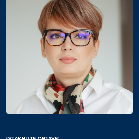
ISTAKNUTE OBJAVE: