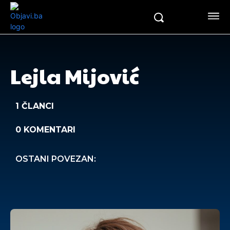
Lejla Mijović
1 ČLANCI
0 KOMENTARI
OSTANI POVEZAN: