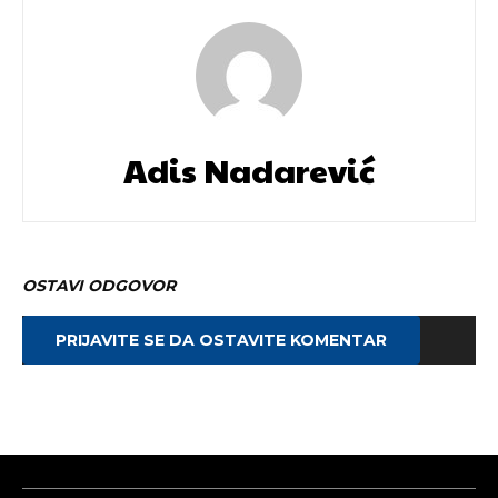
Adis Nadarević
OSTAVI ODGOVOR
PRIJAVITE SE DA OSTAVITE KOMENTAR