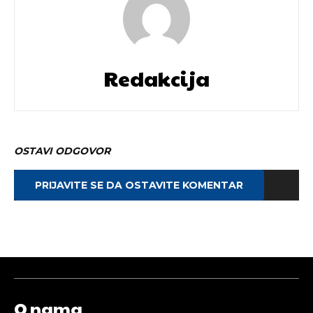
Redakcija
OSTAVI ODGOVOR
PRIJAVITE SE DA OSTAVITE KOMENTAR
O nama