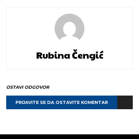
Rubina Čengić
OSTAVI ODGOVOR
PRIJAVITE SE DA OSTAVITE KOMENTAR