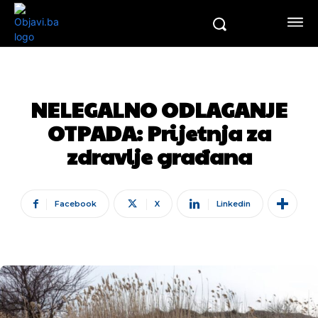
NELEGALNO ODLAGANJE
OTPADA: Prijetnja za
zdravlje građana
Facebook
X
Linkedin