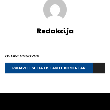
Redakcija
OSTAVI ODGOVOR
PRIJAVITE SE DA OSTAVITE KOMENTAR