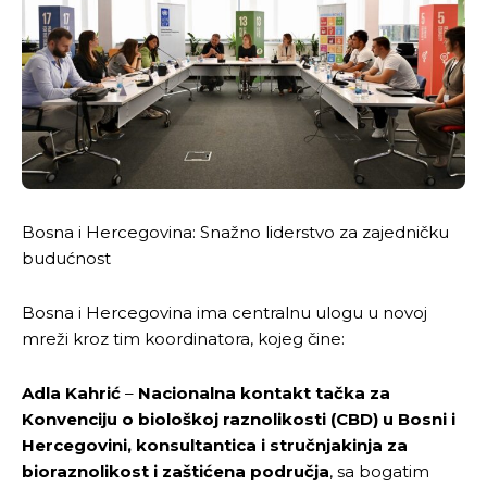
Bosna i Hercegovina: Snažno liderstvo za zajedničku
budućnost
Bosna i Hercegovina ima centralnu ulogu u novoj
mreži kroz tim koordinatora, kojeg čine:
Adla Kahrić
–
Nacionalna kontakt tačka za
Konvenciju o biološkoj raznolikosti (CBD) u Bosni i
Hercegovini, konsultantica i stručnjakinja za
bioraznolikost i zaštićena područja
, sa bogatim