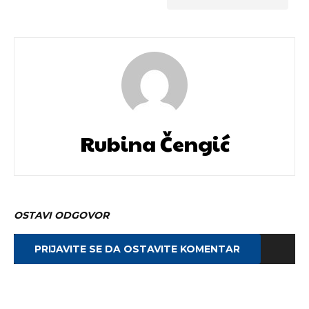
Rubina Čengić
OSTAVI ODGOVOR
PRIJAVITE SE DA OSTAVITE KOMENTAR