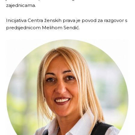
zajednicama.
Inicijativa Centra ženskih prava je povod za razgovor s
predsjednicom Melihom Sendić.