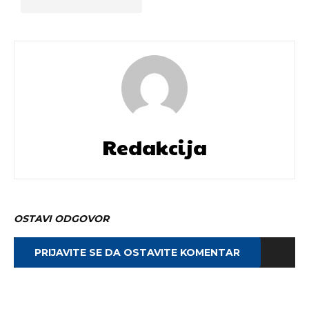
Redakcija
OSTAVI ODGOVOR
PRIJAVITE SE DA OSTAVITE KOMENTAR