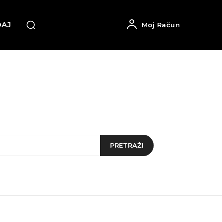
DAJ
Moj Račun
PRETRAŽI