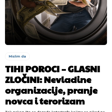
Mislim da
TIHI POROCI – GLASNI
ZLOČINI: Nevladine
organizacije, pranje
novca i terorizam