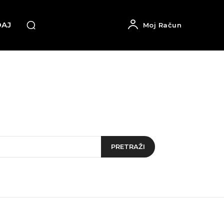
DAJ
Moj Račun
PRETRAŽI