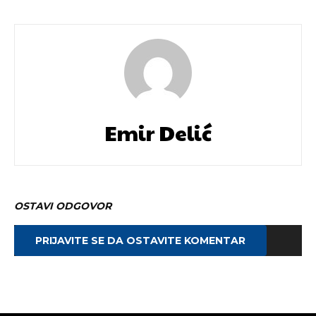
Emir Delić
OSTAVI ODGOVOR
PRIJAVITE SE DA OSTAVITE KOMENTAR