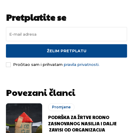
Pretplatite se
ŽELIM PRETPLATU
Pročitao sam i prihvatam
pravila privatnosti.
Povezani članci
Promjene
PODRŠKA ZA ŽRTVE RODNO
ZASNOVANOG NASILJA I DALJE
ZAVISI OD ORGANIZACIJA