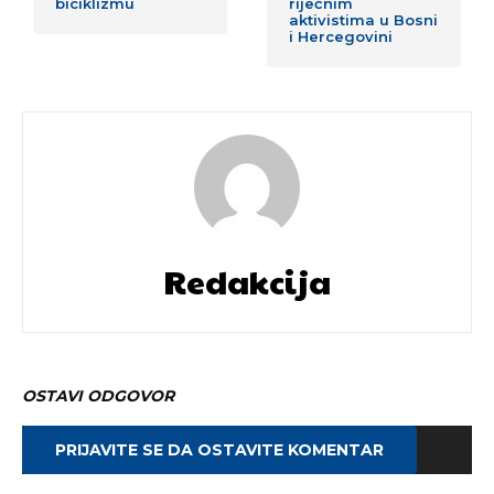
biciklizmu
riječnim
aktivistima u Bosni
i Hercegovini
Redakcija
OSTAVI ODGOVOR
PRIJAVITE SE DA OSTAVITE KOMENTAR