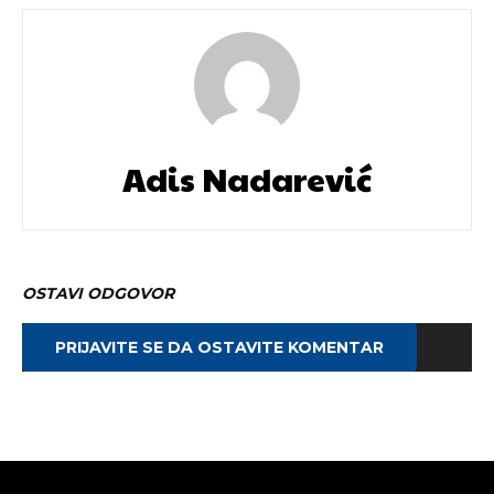
Adis Nadarević
OSTAVI ODGOVOR
PRIJAVITE SE DA OSTAVITE KOMENTAR