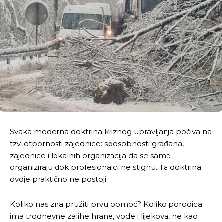
Svaka moderna doktrina kriznog upravljanja počiva na
tzv. otpornosti zajednice: sposobnosti građana,
zajednice i lokalnih organizacija da se same
organiziraju dok profesionalci ne stignu. Ta doktrina
ovdje praktično ne postoji.
Koliko nas zna pružiti prvu pomoć? Koliko porodica
ima trodnevne zalihe hrane, vode i lijekova, ne kao