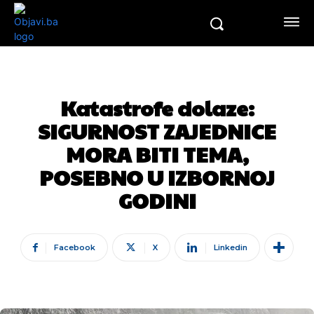
Katastrofe dolaze:
SIGURNOST ZAJEDNICE
MORA BITI TEMA,
POSEBNO U IZBORNOJ
GODINI
Facebook
X
Linkedin