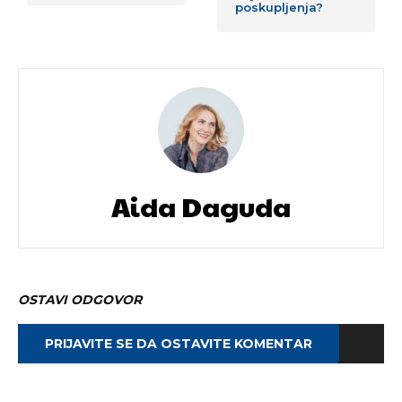
poskupljenja?
Aida Daguda
OSTAVI ODGOVOR
PRIJAVITE SE DA OSTAVITE KOMENTAR